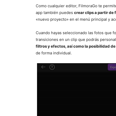
Como cualquier editor, FilmoraGo te permite
app también puedes
crear clips a partir de
«nuevo proyecto» en el menú principal y acc
Cuando hayas seleccionado las fotos que fo
transiciones en un clip que podrás persona
filtros y efectos, así como la posibilidad d
de forma individual.