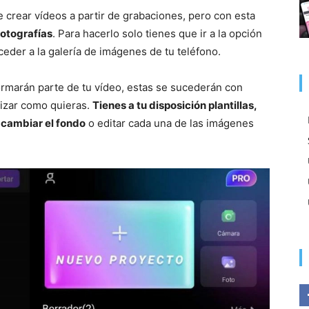
 crear vídeos a partir de grabaciones, pero con esta
 fotografías
. Para hacerlo solo tienes que ir a la opción
eder a la galería de imágenes de tu teléfono.
rmarán parte de tu vídeo, estas se sucederán con
lizar como quieras.
Tienes a tu disposición plantillas,
e cambiar el fondo
o editar cada una de las imágenes