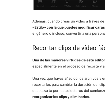
Además, cuando creas un vídeo a través de 
«Estilo» con la que puedes modificar caras
el género o incluso, convertir a una person
Recortar clips de vídeo f
Una de las mayores virtudes de este editor
especialmente en el proceso de recorte y aj
Una vez que hayas añadido los archivos y es
recortarlos para cambiar la duración del clip
desplazarte por los selectores del comienzo
reorganizar los clips y eliminarlos
.