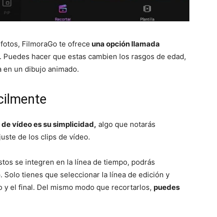
fotos, FilmoraGo te ofrece
una opción llamada
. Puedes hacer que estas cambien los rasgos de edad,
a en un dibujo animado.
ácilmente
 de vídeo es su simplicidad,
algo que notarás
uste de los clips de vídeo.
tos se integren en la línea de tiempo, podrás
. Solo tienes que seleccionar la línea de edición y
 y el final. Del mismo modo que recortarlos,
puedes