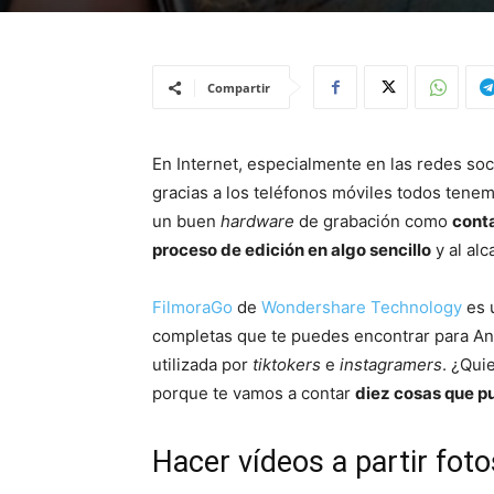
Compartir
En Internet, especialmente en las redes soc
gracias a los teléfonos móviles todos tenem
un buen
hardware
de grabación como
cont
proceso de edición en algo sencillo
y al alc
FilmoraGo
de
Wondershare Technology
es 
completas que te puedes encontrar para An
utilizada por
tiktokers
e
instagramers
. ¿Qui
porque te vamos a contar
diez cosas que p
Hacer vídeos a partir foto