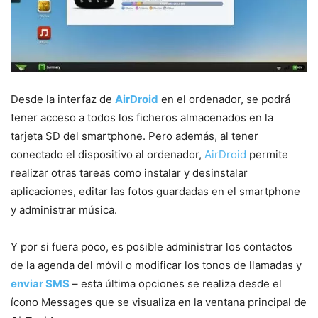
Desde la interfaz de
AirDroid
en el ordenador, se podrá
tener acceso a todos los ficheros almacenados en la
tarjeta SD del smartphone. Pero además, al tener
conectado el dispositivo al ordenador,
AirDroid
permite
realizar otras tareas como instalar y desinstalar
aplicaciones, editar las fotos guardadas en el smartphone
y administrar música.
Y por si fuera poco, es posible administrar los contactos
de la agenda del móvil o modificar los tonos de llamadas y
enviar SMS
– esta última opciones se realiza desde el
ícono Messages que se visualiza en la ventana principal de