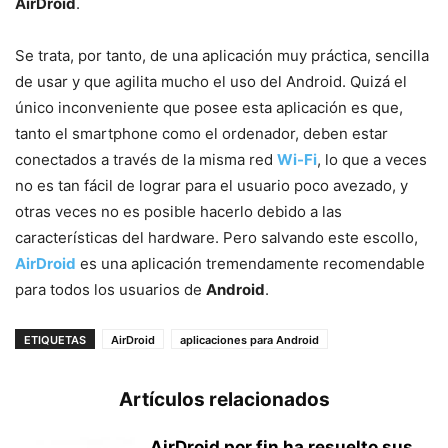
AirDroid
.
Se trata, por tanto, de una aplicación muy práctica, sencilla
de usar y que agilita mucho el uso del Android. Quizá el
único inconveniente que posee esta aplicación es que,
tanto el smartphone como el ordenador, deben estar
conectados a través de la misma red
Wi-Fi
, lo que a veces
no es tan fácil de lograr para el usuario poco avezado, y
otras veces no es posible hacerlo debido a las
características del hardware. Pero salvando este escollo,
AirDroid
es una aplicación tremendamente recomendable
para todos los usuarios de
Android
.
ETIQUETAS
AirDroid
aplicaciones para Android
Artículos relacionados
AirDroid por fin ha resuelto sus