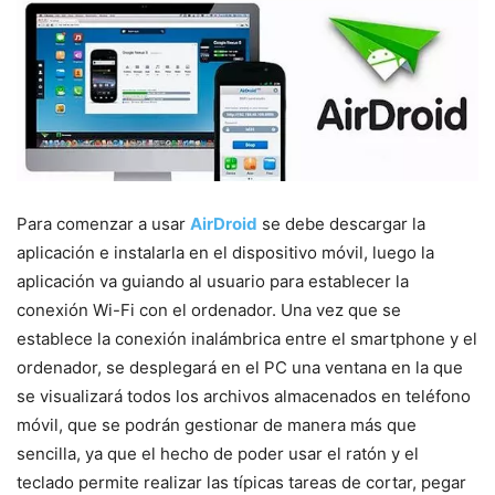
Para comenzar a usar
AirDroid
se debe descargar la
aplicación e instalarla en el dispositivo móvil, luego la
aplicación va guiando al usuario para establecer la
conexión Wi-Fi con el ordenador. Una vez que se
establece la conexión inalámbrica entre el smartphone y el
ordenador, se desplegará en el PC una ventana en la que
se visualizará todos los archivos almacenados en teléfono
móvil, que se podrán gestionar de manera más que
sencilla, ya que el hecho de poder usar el ratón y el
teclado permite realizar las típicas tareas de cortar, pegar