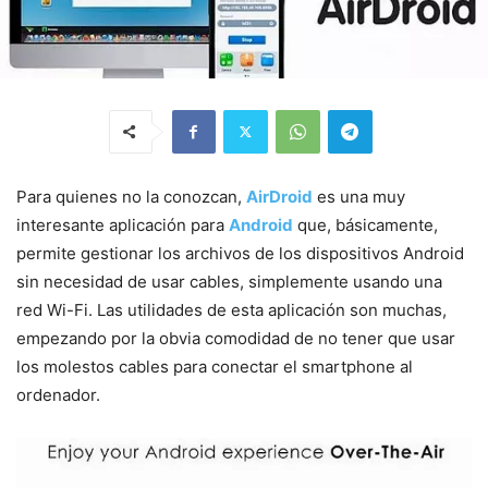
Para quienes no la conozcan,
AirDroid
es una muy
interesante aplicación para
Android
que, básicamente,
permite gestionar los archivos de los dispositivos Android
sin necesidad de usar cables, simplemente usando una
red Wi-Fi. Las utilidades de esta aplicación son muchas,
empezando por la obvia comodidad de no tener que usar
los molestos cables para conectar el smartphone al
ordenador.