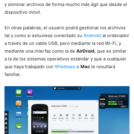
y eliminar archivos de forma mucho más ágil que desde el
dispositivo móvil.
En otras palabras, el usuario podrá gestionar los archivos
tal y como si estuviese conectado su
Android
al ordenador
a través de un cable USB, pero mediante la red Wi-Fi, y
mediante una interfaz como la de
AirDroid
, que es similar
a la de los sistemas operativos estándar y que a cualquier
que haya trabajado con
Windows
o
Mac
le resultará
familiar.