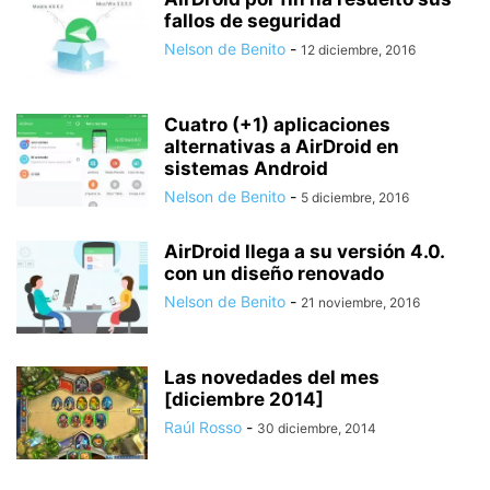
fallos de seguridad
Nelson de Benito
-
12 diciembre, 2016
Cuatro (+1) aplicaciones
alternativas a AirDroid en
sistemas Android
Nelson de Benito
-
5 diciembre, 2016
AirDroid llega a su versión 4.0.
con un diseño renovado
Nelson de Benito
-
21 noviembre, 2016
Las novedades del mes
[diciembre 2014]
Raúl Rosso
-
30 diciembre, 2014