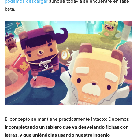
podemos descargar
aunque todavía se encuentre en fase
beta.
El concepto se mantiene prácticamente intacto: Debemos
ir completando un tablero que va desvelando fichas con
letras, y que uniéndolas usando nuestro ingenio