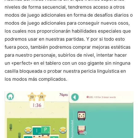
niveles de forma secuencial, tendremos acceso a otros
modos de juego adicionales en forma de desafíos diarios o
modos de juego adicionales para conseguir nuevos osos,
los cuales nos proporcionarán habilidades especiales que
podremos usar en nuestras partidas. Y por si todo esto
fuera poco, también podremos comprar mejoras estéticas
para nuestro personaje, subirlos de nivel, intentar hacer
un «perfect» en el tablero con un oso gigante sin ninguna
casilla bloqueada o probar nuestra pericia linguística en
los modos más complicados.