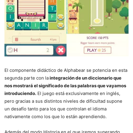
El componente didáctico de Alphabear se potencia en esta
segunda parte con la
integración de un diccionario que
nos mostrará el significado de las palabras que vayamos
introduciendo.
El juego está exclusivamente en inglés,
pero gracias a sus distintos niveles de dificultad supone
un desafío tanto para los que controlan el idioma
nativamente como los que lo están aprendiendo.
Además del modo Historia en el que iremos superando