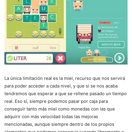
La única limitación real es la miel, recurso que nos servirá
para poder acceder a cada nivel, y que si se nos acaba
tendremos que esperar a que se rellene pasado un tiempo
real. Eso sí, siempre podemos pasar por caja para
conseguir tanto más miel como monedas con las que
adquirir con más velocidad todas las mejoras
mencionadas, aunque siempre dentro de los propios
elementos que podemos conseguir jugando libremente o