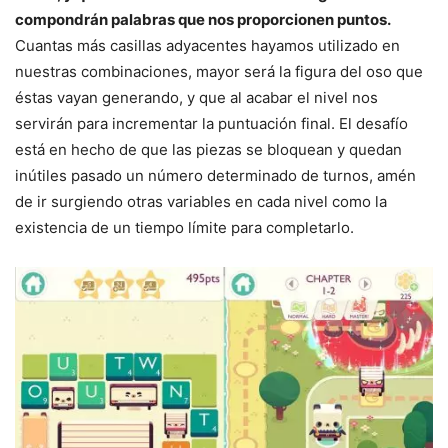
compondrán palabras que nos proporcionen puntos.
Cuantas más casillas adyacentes hayamos utilizado en
nuestras combinaciones, mayor será la figura del oso que
éstas vayan generando, y que al acabar el nivel nos
servirán para incrementar la puntuación final. El desafío
está en hecho de que las piezas se bloquean y quedan
inútiles pasado un número determinado de turnos, amén
de ir surgiendo otras variables en cada nivel como la
existencia de un tiempo límite para completarlo.