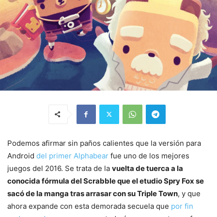
Podemos afirmar sin paños calientes que la versión para
Android
del primer Alphabear
fue uno de los mejores
juegos del 2016. Se trata de la
vuelta de tuerca a la
conocida fórmula del Scrabble que el etudio Spry Fox se
sacó de la manga tras arrasar con su Triple Town
, y que
ahora expande con esta demorada secuela que
por fin