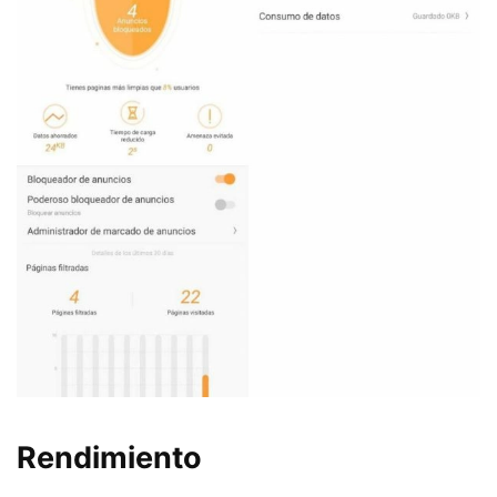
Rendimiento