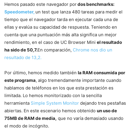
Hemos pasado este navegador por
dos benchmarks:
Speedometer,
un test que lanza 480 tareas para medir el
tiempo que el navegador tarda en ejecutar cada una de
ellas y evalúa su capacidad de respuesta. Teniendo en
cuenta que una puntuación más alta significa un mejor
rendimiento, en el caso de UC Browser Mini
el resultado
ha sido de 50,7.
En comparación,
Chrome nos dio un
resultado de 13,2.
Por último, hemos medido también
la RAM consumida por
este programa
, algo tremendamente importante cuando
hablamos de teléfonos en los que esta prestación es
limitada. Lo hemos monitorizado con la sencilla
herramienta
Simple System Monitor
dejando tres pestañas
abiertas. En este escenario hemos obtenido
un uso de
75MB de RAM de media,
que no varía demasiado usando
el modo de incógnito.