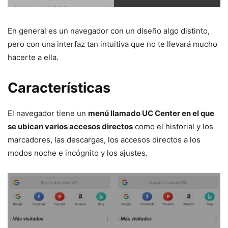
En general es un navegador con un diseño algo distinto,
pero con una interfaz tan intuitiva que no te llevará mucho
hacerte a ella.
Características
El navegador tiene un
menú llamado UC Center en el que
se ubican varios accesos directos
como el historial y los
marcadores, las descargas, los accesos directos a los
modos noche e incógnito y los ajustes.