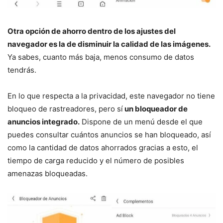
Otra opción de ahorro dentro de los ajustes del
navegador es la de disminuir la calidad de las imágenes.
Ya sabes, cuanto más baja, menos consumo de datos
tendrás.
En lo que respecta a la privacidad, este navegador no tiene
bloqueo de rastreadores, pero sí
un bloqueador de
anuncios integrado.
Dispone de un menú desde el que
puedes consultar cuántos anuncios se han bloqueado, así
como la cantidad de datos ahorrados gracias a esto, el
tiempo de carga reducido y el número de posibles
amenazas bloqueadas.