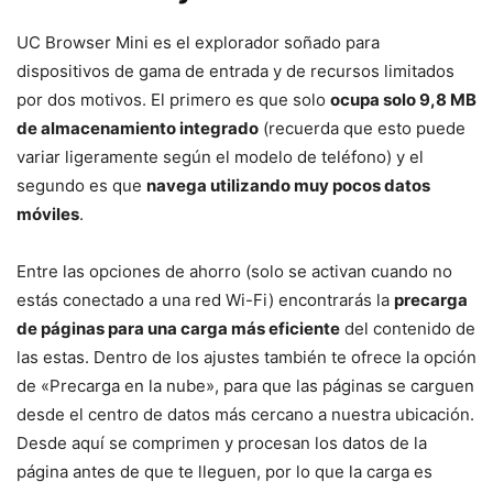
UC Browser Mini es el explorador soñado para
dispositivos de gama de entrada y de recursos limitados
por dos motivos. El primero es que solo
ocupa solo 9,8 MB
de almacenamiento integrado
(recuerda que esto puede
variar ligeramente según el modelo de teléfono) y el
segundo es que
navega utilizando muy pocos datos
móviles
.
Entre las opciones de ahorro (solo se activan cuando no
estás conectado a una red Wi-Fi) encontrarás la
precarga
de páginas para una carga más eficiente
del contenido de
las estas. Dentro de los ajustes también te ofrece la opción
de «Precarga en la nube», para que las páginas se carguen
desde el centro de datos más cercano a nuestra ubicación.
Desde aquí se comprimen y procesan los datos de la
página antes de que te lleguen, por lo que la carga es