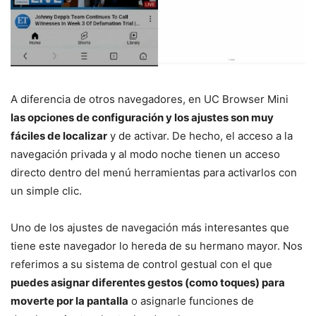
A diferencia de otros navegadores, en UC Browser Mini
las opciones de configuración y los ajustes son muy
fáciles de localizar
y de activar. De hecho, el acceso a la
navegación privada y al modo noche tienen un acceso
directo dentro del menú herramientas para activarlos con
un simple clic.
Uno de los ajustes de navegación más interesantes que
tiene este navegador lo hereda de su hermano mayor. Nos
referimos a su sistema de control gestual con el que
puedes asignar diferentes gestos (como toques) para
moverte por la pantalla
o asignarle funciones de