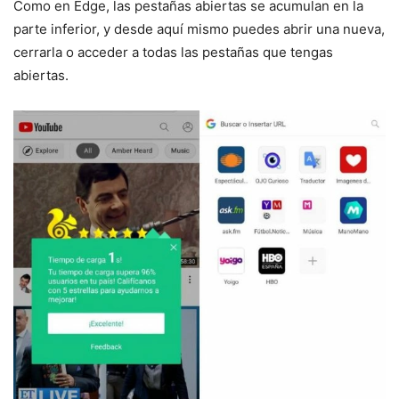
Como en Edge, las pestañas abiertas se acumulan en la
parte inferior, y desde aquí mismo puedes abrir una nueva,
cerrarla o acceder a todas las pestañas que tengas
abiertas.