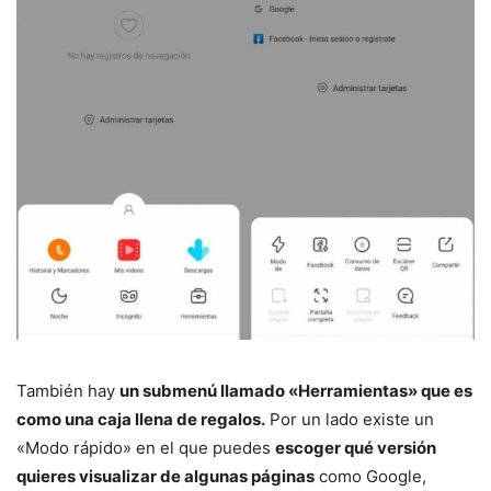
También hay
un submenú llamado «Herramientas» que es
como una caja llena de regalos.
Por un lado existe un
«Modo rápido» en el que puedes
escoger qué versión
quieres visualizar de algunas páginas
como Google,