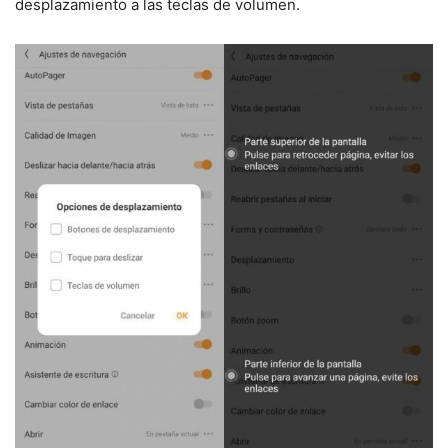
desplazamiento a las teclas de volumen.