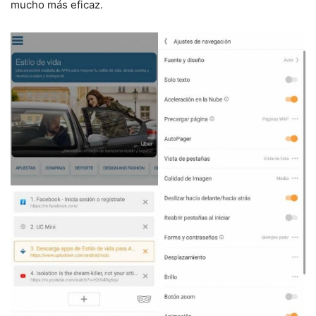
mucho más eficaz.