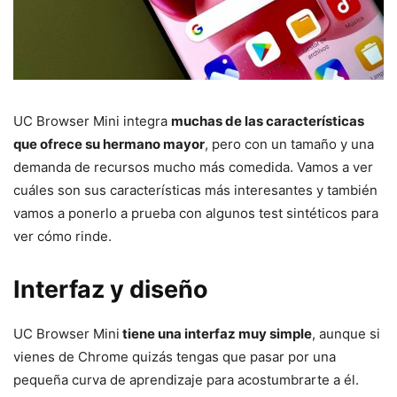
UC Browser Mini integra
muchas de las características
que ofrece su hermano mayor
, pero con un tamaño y una
demanda de recursos mucho más comedida. Vamos a ver
cuáles son sus características más interesantes y también
vamos a ponerlo a prueba con algunos test sintéticos para
ver cómo rinde.
Interfaz y diseño
UC Browser Mini
tiene una interfaz muy simple
, aunque si
vienes de Chrome quizás tengas que pasar por una
pequeña curva de aprendizaje para acostumbrarte a él.