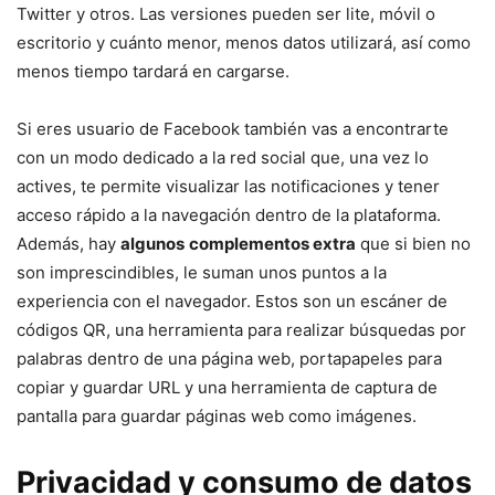
Twitter y otros. Las versiones pueden ser lite, móvil o
escritorio y cuánto menor, menos datos utilizará, así como
menos tiempo tardará en cargarse.
Si eres usuario de Facebook también vas a encontrarte
con un modo dedicado a la red social que, una vez lo
actives, te permite visualizar las notificaciones y tener
acceso rápido a la navegación dentro de la plataforma.
Además, hay
algunos
complementos extra
que si bien no
son imprescindibles, le suman unos puntos a la
experiencia con el navegador. Estos son un escáner de
códigos QR, una herramienta para realizar búsquedas por
palabras dentro de una página web, portapapeles para
copiar y guardar URL y una herramienta de captura de
pantalla para guardar páginas web como imágenes.
Privacidad y consumo de datos