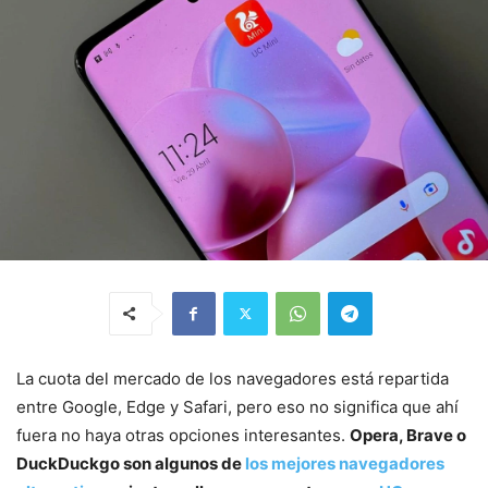
La cuota del mercado de los navegadores está repartida
entre Google, Edge y Safari, pero eso no significa que ahí
fuera no haya otras opciones interesantes.
Opera, Brave o
DuckDuckgo son algunos de
los mejores navegadores