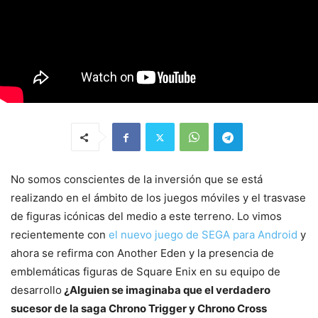
No somos conscientes de la inversión que se está
realizando en el ámbito de los juegos móviles y el trasvase
de figuras icónicas del medio a este terreno. Lo vimos
recientemente con
el nuevo juego de SEGA para Android
y
ahora se refirma con Another Eden y la presencia de
emblemáticas figuras de Square Enix en su equipo de
desarrollo
¿Alguien se imaginaba que el verdadero
sucesor de la saga Chrono Trigger y Chrono Cross