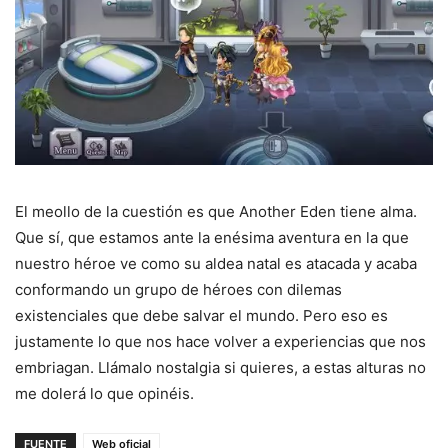
El meollo de la cuestión es que Another Eden tiene alma.
Que sí, que estamos ante la enésima aventura en la que
nuestro héroe ve como su aldea natal es atacada y acaba
conformando un grupo de héroes con dilemas
existenciales que debe salvar el mundo. Pero eso es
justamente lo que nos hace volver a experiencias que nos
embriagan. Llámalo nostalgia si quieres, a estas alturas no
me dolerá lo que opinéis.
FUENTE
Web oficial