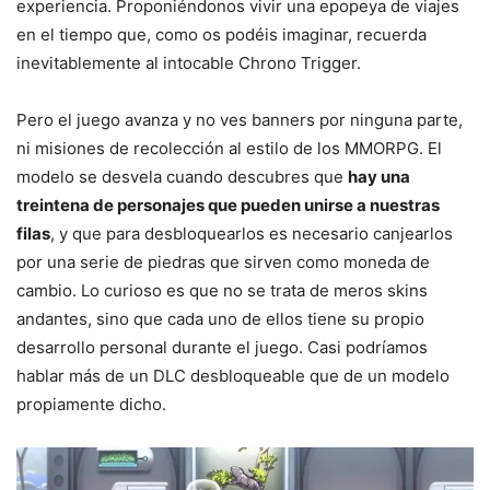
experiencia. Proponiéndonos vivir una epopeya de viajes
en el tiempo que, como os podéis imaginar, recuerda
inevitablemente al intocable Chrono Trigger.
Pero el juego avanza y no ves banners por ninguna parte,
ni misiones de recolección al estilo de los MMORPG. El
modelo se desvela cuando descubres que
hay una
treintena de personajes que pueden unirse a nuestras
filas
, y que para desbloquearlos es necesario canjearlos
por una serie de piedras que sirven como moneda de
cambio. Lo curioso es que no se trata de meros skins
andantes, sino que cada uno de ellos tiene su propio
desarrollo personal durante el juego. Casi podríamos
hablar más de un DLC desbloqueable que de un modelo
propiamente dicho.