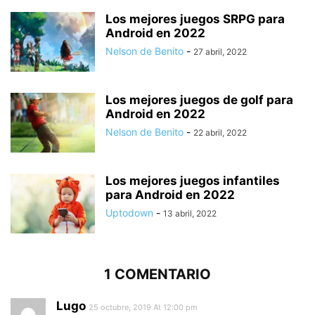
Los mejores juegos SRPG para
Android en 2022
Nelson de Benito
-
27 abril, 2022
Los mejores juegos de golf para
Android en 2022
Nelson de Benito
-
22 abril, 2022
Los mejores juegos infantiles
para Android en 2022
Uptodown
-
13 abril, 2022
1 COMENTARIO
Lugo
25 octubre, 2019 At 12:00 pm