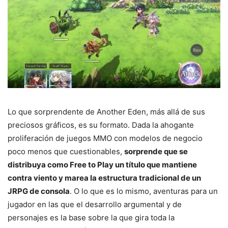
Lo que sorprendente de Another Eden, más allá de sus
preciosos gráficos, es su formato. Dada la ahogante
proliferación de juegos MMO con modelos de negocio
poco menos que cuestionables,
sorprende que se
distribuya como Free to Play un título que mantiene
contra viento y marea la estructura tradicional de un
JRPG de consola
. O lo que es lo mismo, aventuras para un
jugador en las que el desarrollo argumental y de
personajes es la base sobre la que gira toda la