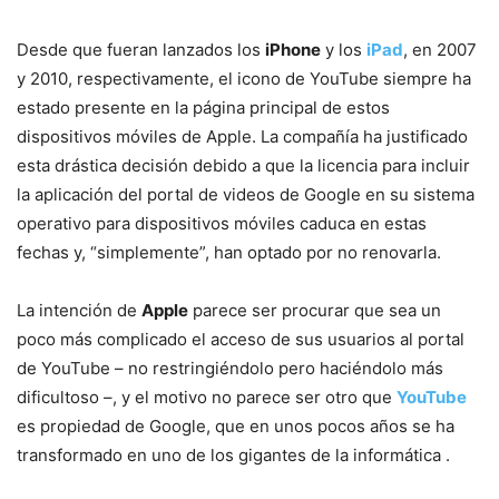
Desde que fueran lanzados los
iPhone
y los
iPad
, en 2007
y 2010, respectivamente, el icono de YouTube siempre ha
estado presente en la página principal de estos
dispositivos móviles de Apple. La compañía ha justificado
esta drástica decisión debido a que la licencia para incluir
la aplicación del portal de videos de Google en su sistema
operativo para dispositivos móviles caduca en estas
fechas y, “simplemente”, han optado por no renovarla.
La intención de
Apple
parece ser procurar que sea un
poco más complicado el acceso de sus usuarios al portal
de YouTube – no restringiéndolo pero haciéndolo más
dificultoso –, y el motivo no parece ser otro que
YouTube
es propiedad de Google, que en unos pocos años se ha
transformado en uno de los gigantes de la informática .