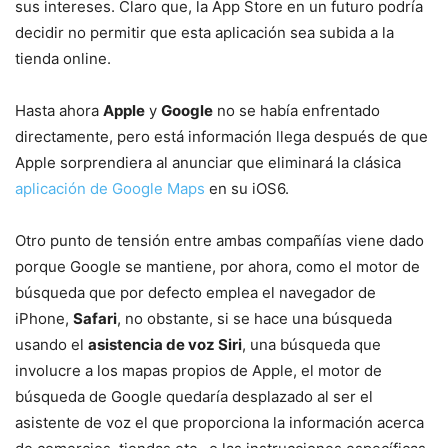
sus intereses. Claro que, la App Store en un futuro podría
decidir no permitir que esta aplicación sea subida a la
tienda online.
Hasta ahora
Apple
y
Google
no se había enfrentado
directamente, pero está información llega después de que
Apple sorprendiera al anunciar que eliminará la clásica
aplicación de Google Maps
en su iOS6.
Otro punto de tensión entre ambas compañías viene dado
porque Google se mantiene, por ahora, como el motor de
búsqueda que por defecto emplea el navegador de
iPhone,
Safari
, no obstante, si se hace una búsqueda
usando el
asistencia de voz Siri
, una búsqueda que
involucre a los mapas propios de Apple, el motor de
búsqueda de Google quedaría desplazado al ser el
asistente de voz el que proporciona la información acerca