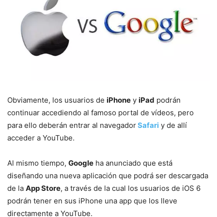
Obviamente, los usuarios de
iPhone
y
iPad
podrán
continuar accediendo al famoso portal de vídeos, pero
para ello deberán entrar al navegador
Safari
y de allí
acceder a YouTube.
Al mismo tiempo,
Google
ha anunciado que está
diseñando una nueva aplicación que podrá ser descargada
de la
App Store
, a través de la cual los usuarios de iOS 6
podrán tener en sus iPhone una app que los lleve
directamente a YouTube.