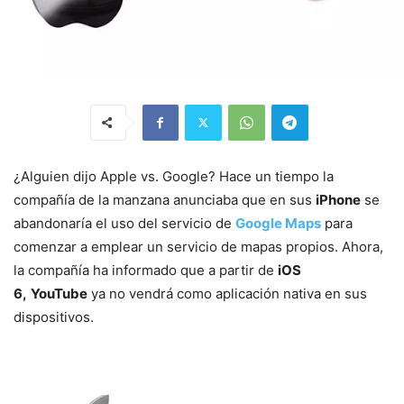
¿Alguien dijo Apple vs. Google? Hace un tiempo la
compañía de la manzana anunciaba que en sus
iPhone
se
abandonaría el uso del servicio de
Google Maps
para
comenzar a emplear un servicio de mapas propios. Ahora,
la compañía ha informado que a partir de
iOS
6,
YouTube
ya no vendrá como aplicación nativa en sus
dispositivos.