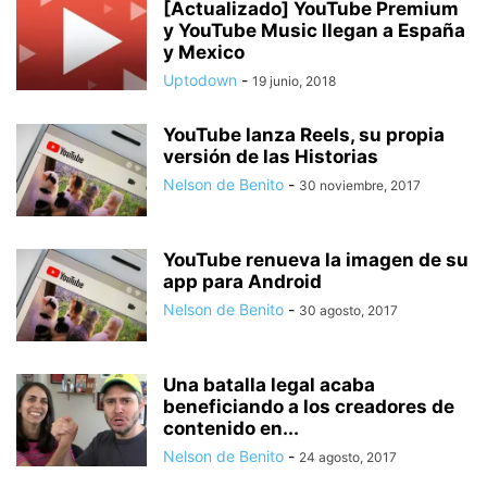
[Actualizado] YouTube Premium
y YouTube Music llegan a España
y Mexico
Uptodown
-
19 junio, 2018
YouTube lanza Reels, su propia
versión de las Historias
Nelson de Benito
-
30 noviembre, 2017
YouTube renueva la imagen de su
app para Android
Nelson de Benito
-
30 agosto, 2017
Una batalla legal acaba
beneficiando a los creadores de
contenido en...
Nelson de Benito
-
24 agosto, 2017