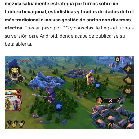
mezcla sabiamente estrategia por turnos sobre un
tablero hexagonal, estadísticas y tiradas de dados del rol
más tradicional e incluso gestión de cartas con diversos
efectos
. Tras su paso por PC y consolas, le llega el turno a
su versión para Android, donde acaba de publicarse su
beta abierta.