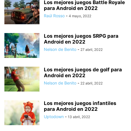
Los mejores juegos Battle Royale
para Android en 2022
Raúl Rosso
-
4 mayo, 2022
Los mejores juegos SRPG para
Android en 2022
Nelson de Benito
-
27 abril, 2022
Los mejores juegos de golf para
Android en 2022
Nelson de Benito
-
22 abril, 2022
Los mejores juegos infantiles
para Android en 2022
Uptodown
-
13 abril, 2022