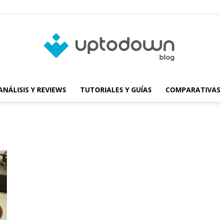
ANÁLISIS Y REVIEWS
TUTORIALES Y GUÍAS
COMPARATIVAS
Blog
de