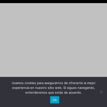
Usamos cookies para asegurarnos de ofrecerte la mejor
experiencia en nuestro sitio web. Si sigues navegando,
entenderemos que estás de acuerdo.
Ok