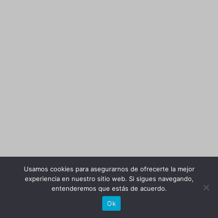
Usamos cookies para asegurarnos de ofrecerte la mejor
experiencia en nuestro sitio web. Si sigues navegando,
entenderemos que estás de acuerdo.
Ok