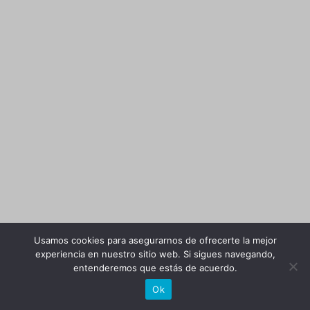
Usamos cookies para asegurarnos de ofrecerte la mejor
experiencia en nuestro sitio web. Si sigues navegando,
entenderemos que estás de acuerdo.
Ok