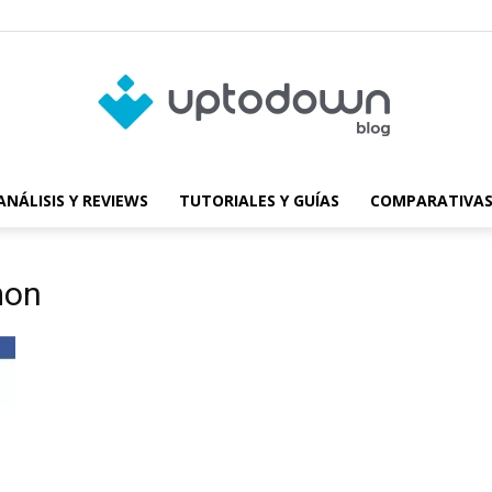
ANÁLISIS Y REVIEWS
TUTORIALES Y GUÍAS
COMPARATIVAS
Blog
mon
de