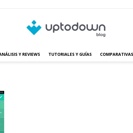
ANÁLISIS Y REVIEWS
TUTORIALES Y GUÍAS
COMPARATIVAS
Blog
de