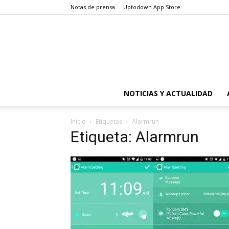
Notas de prensa
Uptodown App Store
NOTICIAS Y ACTUALIDAD
Inicio
Etiquetas
Alarmrun
Etiqueta: Alarmrun