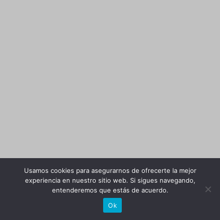
Usamos cookies para asegurarnos de ofrecerte la mejor
experiencia en nuestro sitio web. Si sigues navegando,
entenderemos que estás de acuerdo.
Ok