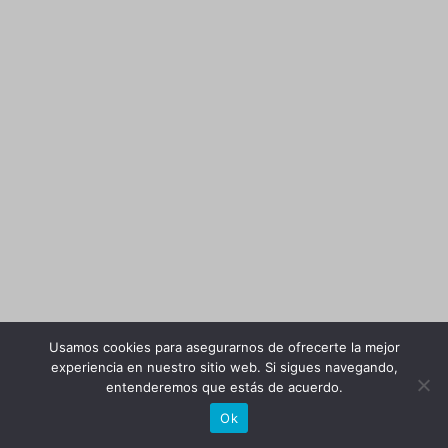
Usamos cookies para asegurarnos de ofrecerte la mejor
experiencia en nuestro sitio web. Si sigues navegando,
entenderemos que estás de acuerdo.
Ok