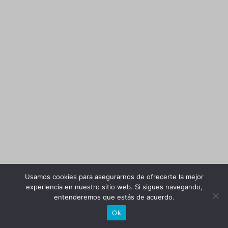
Usamos cookies para asegurarnos de ofrecerte la mejor
experiencia en nuestro sitio web. Si sigues navegando,
entenderemos que estás de acuerdo.
Ok