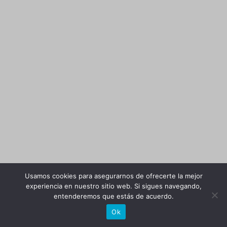
Usamos cookies para asegurarnos de ofrecerte la mejor
experiencia en nuestro sitio web. Si sigues navegando,
entenderemos que estás de acuerdo.
Ok