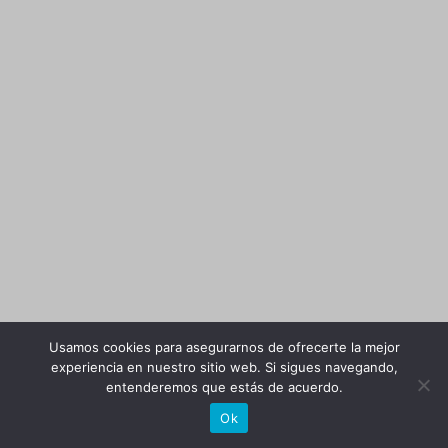
Usamos cookies para asegurarnos de ofrecerte la mejor
experiencia en nuestro sitio web. Si sigues navegando,
entenderemos que estás de acuerdo.
Ok