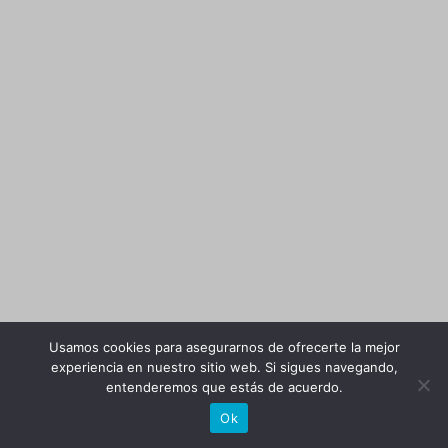
Usamos cookies para asegurarnos de ofrecerte la mejor
experiencia en nuestro sitio web. Si sigues navegando,
entenderemos que estás de acuerdo.
Ok