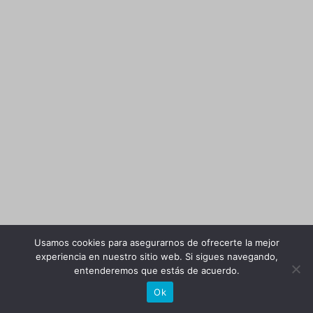
Usamos cookies para asegurarnos de ofrecerte la mejor
experiencia en nuestro sitio web. Si sigues navegando,
entenderemos que estás de acuerdo.
Ok