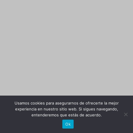
Usamos cookies para asegurarnos de ofrecerte la mejor
experiencia en nuestro sitio web. Si sigues navegando,
entenderemos que estás de acuerdo.
Ok