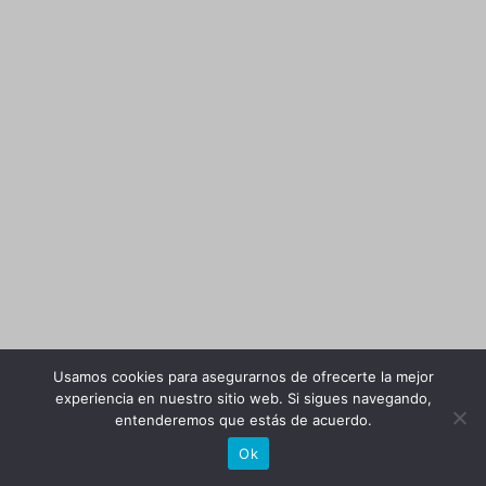
Usamos cookies para asegurarnos de ofrecerte la mejor
experiencia en nuestro sitio web. Si sigues navegando,
entenderemos que estás de acuerdo.
Ok