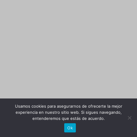
Usamos cookies para asegurarnos de ofrecerte la mejor
experiencia en nuestro sitio web. Si sigues navegando,
entenderemos que estás de acuerdo.
Ok