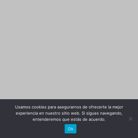
Usamos cookies para asegurarnos de ofrecerte la mejor
experiencia en nuestro sitio web. Si sigues navegando,
entenderemos que estás de acuerdo.
Ok