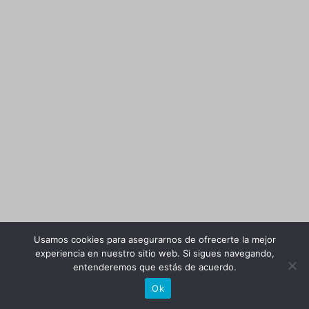
Usamos cookies para asegurarnos de ofrecerte la mejor
experiencia en nuestro sitio web. Si sigues navegando,
entenderemos que estás de acuerdo.
Ok