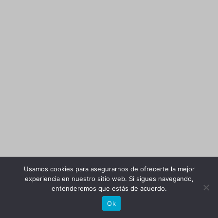
Usamos cookies para asegurarnos de ofrecerte la mejor
experiencia en nuestro sitio web. Si sigues navegando,
entenderemos que estás de acuerdo.
Ok