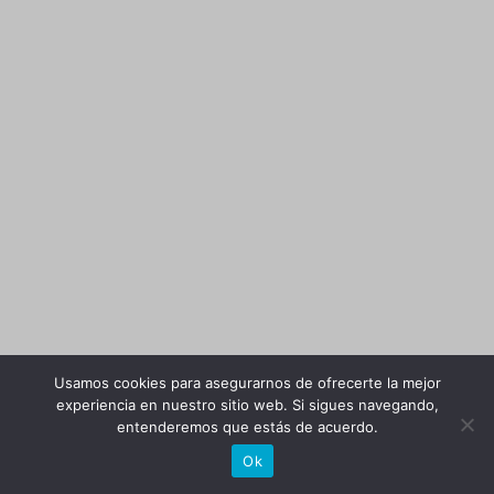
Usamos cookies para asegurarnos de ofrecerte la mejor
experiencia en nuestro sitio web. Si sigues navegando,
entenderemos que estás de acuerdo.
Ok