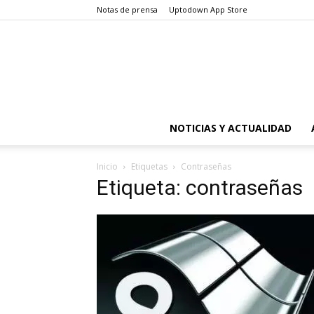
Notas de prensa
Uptodown App Store
NOTICIAS Y ACTUALIDAD
Inicio
Etiquetas
Contraseñas
Etiqueta: contraseñas