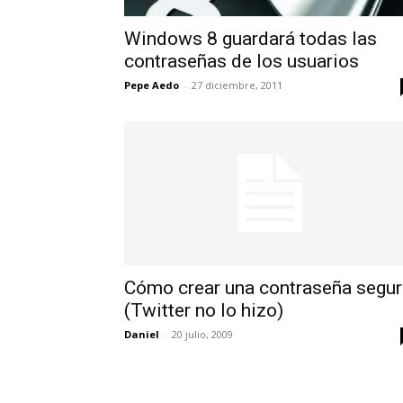
Windows 8 guardará todas las
contraseñas de los usuarios
Pepe Aedo
-
27 diciembre, 2011
Cómo crear una contraseña segur
(Twitter no lo hizo)
Daniel
-
20 julio, 2009