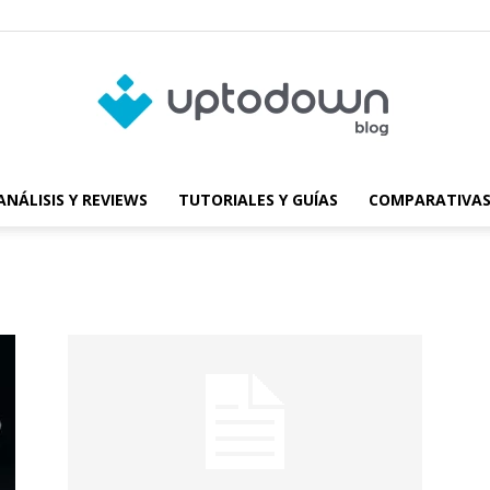
ANÁLISIS Y REVIEWS
TUTORIALES Y GUÍAS
COMPARATIVAS
Blog
de