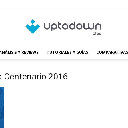
ANÁLISIS Y REVIEWS
TUTORIALES Y GUÍAS
COMPARATIVAS
Blog
a Centenario 2016
de