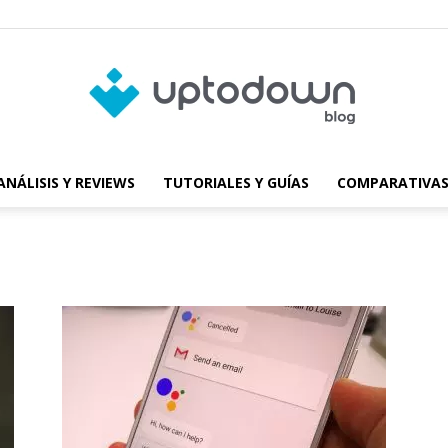
ANÁLISIS Y REVIEWS
TUTORIALES Y GUÍAS
COMPARATIVAS
Blog
de