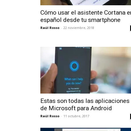
Cómo usar el asistente Cortana e
español desde tu smartphone
Raúl Rosso
-
22 noviembre, 2018
Estas son todas las aplicaciones
de Microsoft para Android
Raúl Rosso
-
11 octubre, 2017