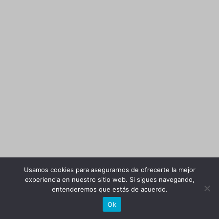
Usamos cookies para asegurarnos de ofrecerte la mejor
experiencia en nuestro sitio web. Si sigues navegando,
entenderemos que estás de acuerdo.
Ok