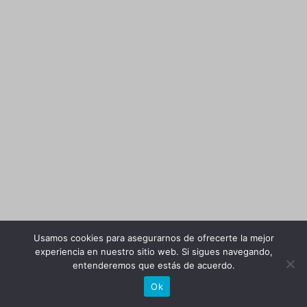
Usamos cookies para asegurarnos de ofrecerte la mejor
experiencia en nuestro sitio web. Si sigues navegando,
entenderemos que estás de acuerdo.
Ok