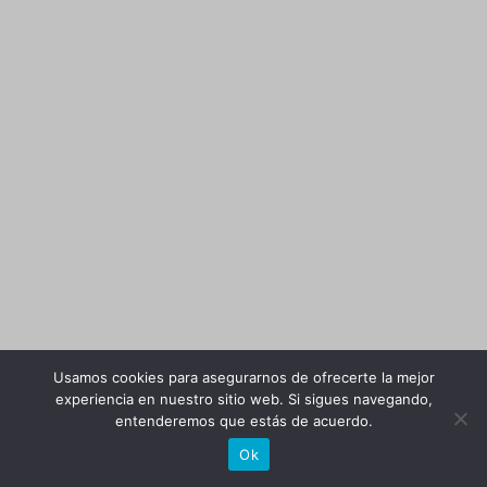
Usamos cookies para asegurarnos de ofrecerte la mejor
experiencia en nuestro sitio web. Si sigues navegando,
entenderemos que estás de acuerdo.
Ok