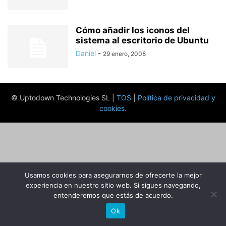
Cómo añadir los iconos del
sistema al escritorio de Ubuntu
Daniel
-
29 enero, 2008
© Uptodown Technologies SL |
TOS
|
Política de privacidad y
cookies
.
Usamos cookies para asegurarnos de ofrecerte la mejor
experiencia en nuestro sitio web. Si sigues navegando,
entenderemos que estás de acuerdo.
Ok