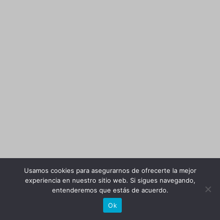
Usamos cookies para asegurarnos de ofrecerte la mejor
experiencia en nuestro sitio web. Si sigues navegando,
entenderemos que estás de acuerdo.
Ok