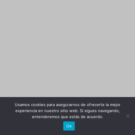
Usamos cookies para asegurarnos de ofrecerte la mejor
experiencia en nuestro sitio web. Si sigues navegando,
entenderemos que estás de acuerdo.
Ok