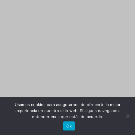
Usamos cookies para asegurarnos de ofrecerte la mejor
experiencia en nuestro sitio web. Si sigues navegando,
entenderemos que estás de acuerdo.
Ok