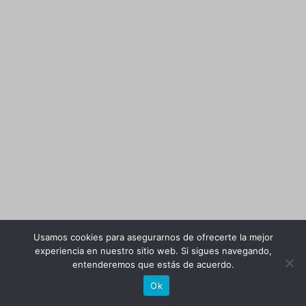
Usamos cookies para asegurarnos de ofrecerte la mejor
experiencia en nuestro sitio web. Si sigues navegando,
entenderemos que estás de acuerdo.
Ok