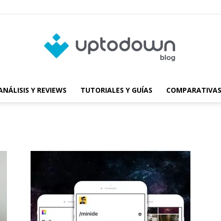
ANÁLISIS Y REVIEWS
TUTORIALES Y GUÍAS
COMPARATIVAS
Blog
de