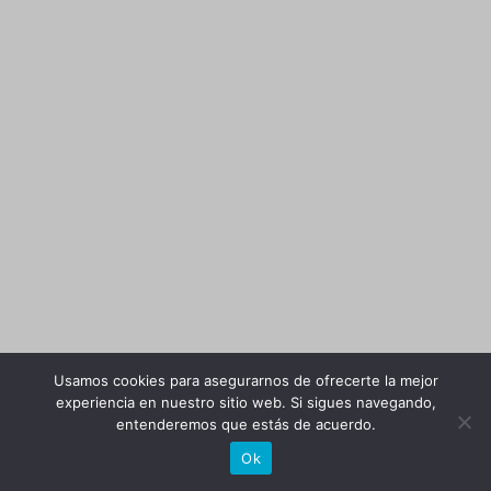
Usamos cookies para asegurarnos de ofrecerte la mejor
experiencia en nuestro sitio web. Si sigues navegando,
entenderemos que estás de acuerdo.
Ok