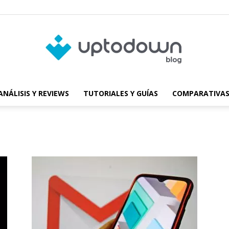
ANÁLISIS Y REVIEWS
TUTORIALES Y GUÍAS
COMPARATIVAS
Blog
de