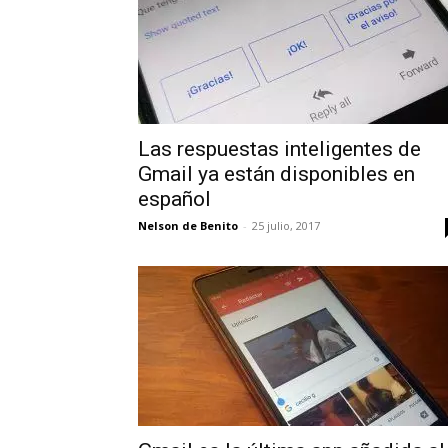
Las respuestas inteligentes de
Gmail ya están disponibles en
español
Nelson de Benito
-
25 julio, 2017