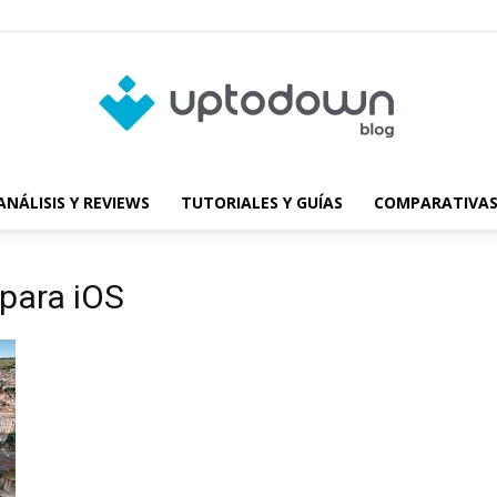
ANÁLISIS Y REVIEWS
TUTORIALES Y GUÍAS
COMPARATIVAS
Blog
 para iOS
de