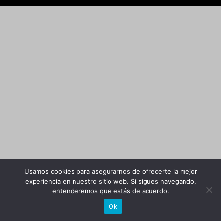
Usamos cookies para asegurarnos de ofrecerte la mejor
experiencia en nuestro sitio web. Si sigues navegando,
entenderemos que estás de acuerdo.
Ok