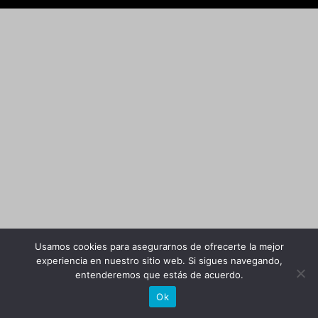
Usamos cookies para asegurarnos de ofrecerte la mejor
experiencia en nuestro sitio web. Si sigues navegando,
entenderemos que estás de acuerdo.
Ok