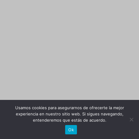
Usamos cookies para asegurarnos de ofrecerte la mejor
experiencia en nuestro sitio web. Si sigues navegando,
entenderemos que estás de acuerdo.
Ok