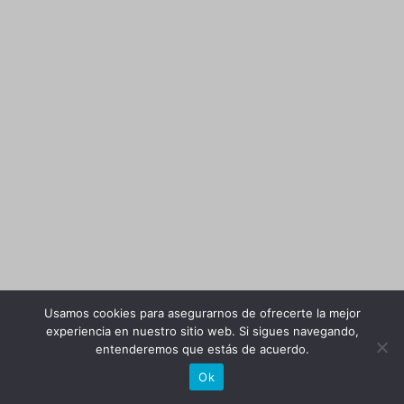
Usamos cookies para asegurarnos de ofrecerte la mejor
experiencia en nuestro sitio web. Si sigues navegando,
entenderemos que estás de acuerdo.
Ok