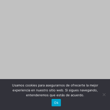
Usamos cookies para asegurarnos de ofrecerte la mejor
experiencia en nuestro sitio web. Si sigues navegando,
entenderemos que estás de acuerdo.
Ok