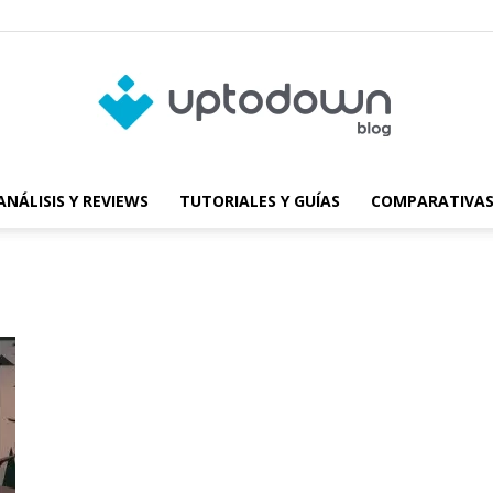
ANÁLISIS Y REVIEWS
TUTORIALES Y GUÍAS
COMPARATIVAS
Blog
de