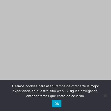
Usamos cookies para asegurarnos de ofrecerte la mejor
experiencia en nuestro sitio web. Si sigues navegando,
entenderemos que estás de acuerdo.
Ok