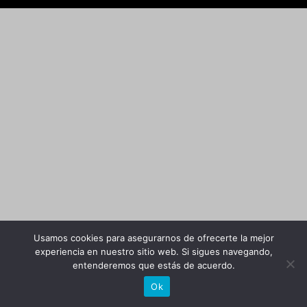
Usamos cookies para asegurarnos de ofrecerte la mejor
experiencia en nuestro sitio web. Si sigues navegando,
entenderemos que estás de acuerdo.
Ok